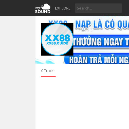
EXPLORE
XX88
Vietnam
0 Tracks