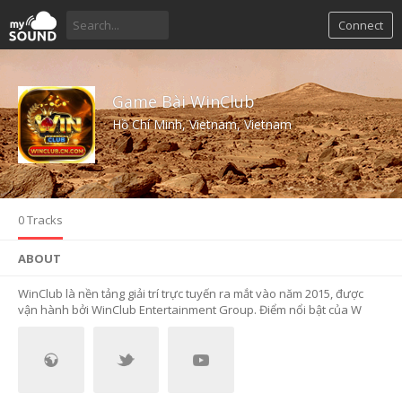
Connect
Game Bài WinClub
Hồ Chí Minh, Vietnam, Vietnam
0 Tracks
ABOUT
WinClub là nền tảng giải trí trực tuyến ra mắt vào năm 2015, được
vận hành bởi WinClub Entertainment Group. Điểm nổi bật của W