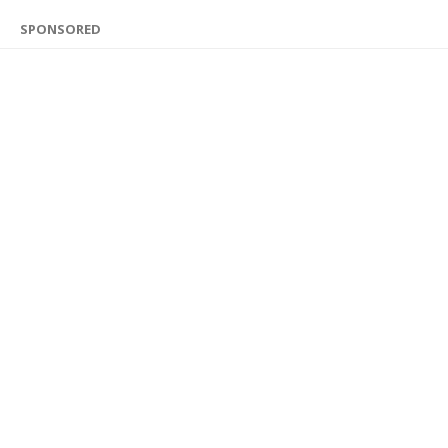
SPONSORED