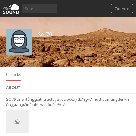
Connect
So 79
0 Tracks
ABOUT
SO79lànềntảnggiảitrítrựctuyếnđượcxâydựngvớimụctiêumangđếnkh
ônggiangiảitrílinhhoạtvàdễtiếpcận.