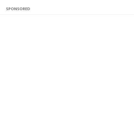
SPONSORED