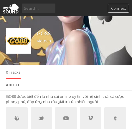
Connect
GO88
Vietnam
0 Tracks
ABOUT
GO88 được biết đến là nhà cái online uy tín với hệ sinh thái cá cược
phong phú, đáp ứng nhu cầu giải trí của nhiều người