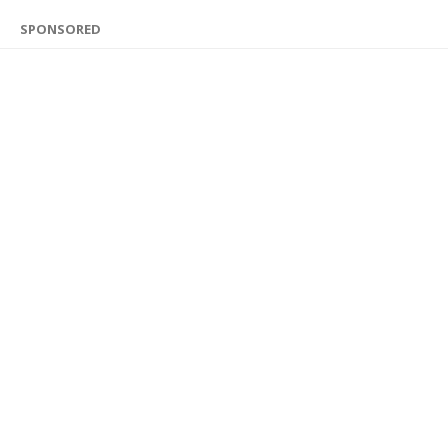
SPONSORED