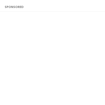
SPONSORED