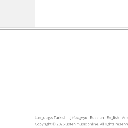
Language:
Turkish
ქართული
Russian
English
Ar
Copyright © 2026 Listen music online. All rights rese