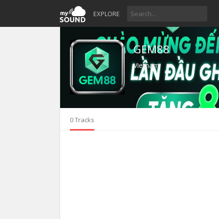
EXPLORE
GEM88
Vietnam
0 Tracks