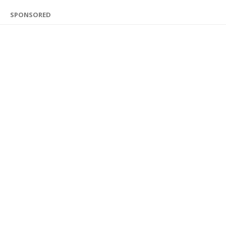
SPONSORED