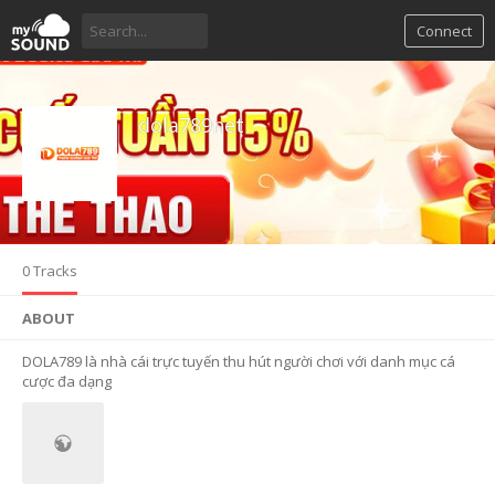
Connect
dola789net
0 Tracks
ABOUT
DOLA789 là nhà cái trực tuyến thu hút người chơi với danh mục cá
cược đa dạng