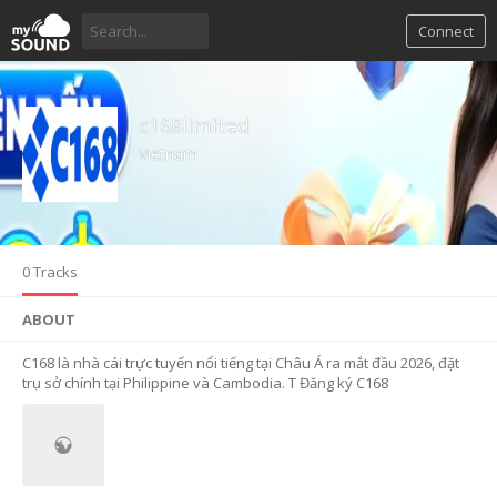
Connect
c168limited
Vietnam
0 Tracks
ABOUT
C168 là nhà cái trực tuyến nổi tiếng tại Châu Á ra mắt đầu 2026, đặt
trụ sở chính tại Philippine và Cambodia. T Đăng ký C168