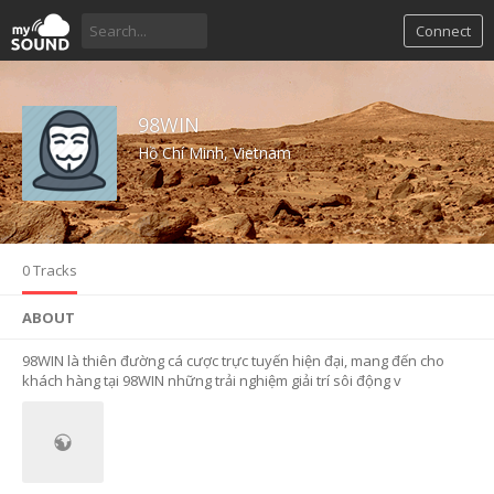
Connect
98WIN
Hồ Chí Minh, Vietnam
0 Tracks
ABOUT
98WIN là thiên đường cá cược trực tuyến hiện đại, mang đến cho
khách hàng tại 98WIN những trải nghiệm giải trí sôi động v