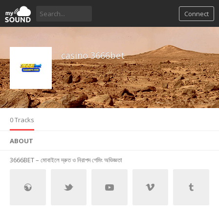
Connect
casino 3666bet
0 Tracks
ABOUT
3666BET – মোবাইলে দ্রুত ও নিরাপদ গেমিং অভিজ্ঞতা