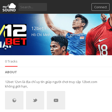
Connect
12bet mobile
Hồ Chí Minh, Việt Nam, Vietnam
0 Tracks
ABOUT
12bet 12vn là địa chỉ uy tín giúp người chơi truy cập 12bet.com
không giới hạn,