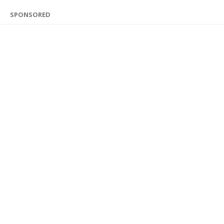
SPONSORED