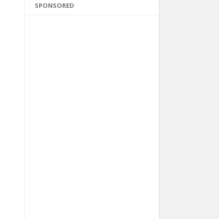
SPONSORED